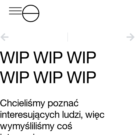
WIP WIP WIP
WIP WIP WIP
Chcieliśmy poznać
interesujących ludzi, więc
wymyśliliśmy coś