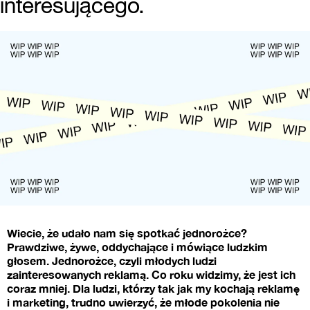
interesującego.
Wiecie, że udało nam się spotkać jednorożce?
Prawdziwe, żywe, oddychające i mówiące ludzkim
głosem. Jednorożce, czyli młodych ludzi
zainteresowanych reklamą. Co roku widzimy, że jest ich
coraz mniej. Dla ludzi, którzy tak jak my kochają reklamę
i marketing, trudno uwierzyć, że młode pokolenia nie