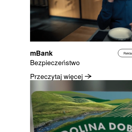
mBank
Rekl
Bezpieczeństwo
Przeczytaj więcej