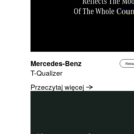
Mercedes-Benz
Rekl
T-Qualizer
Przeczytaj więcej