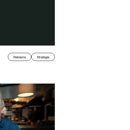
Reklama
Strategia