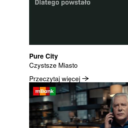
Pure City
Czystsze Miasto
Przeczytaj więcej