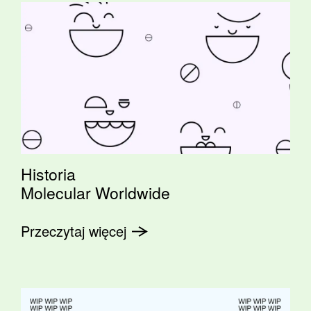
Historia
Molecular Worldwide
Przeczytaj więcej