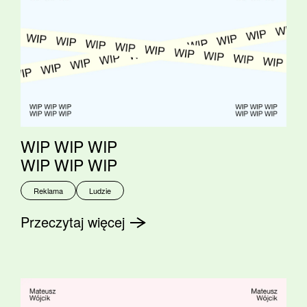
WIP WIP WIP
WIP WIP WIP
Reklama
Ludzie
Przeczytaj więcej