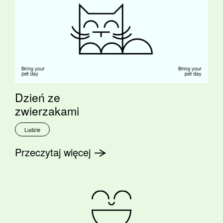
Dzień ze
zwierzakami
Ludzie
Przeczytaj więcej